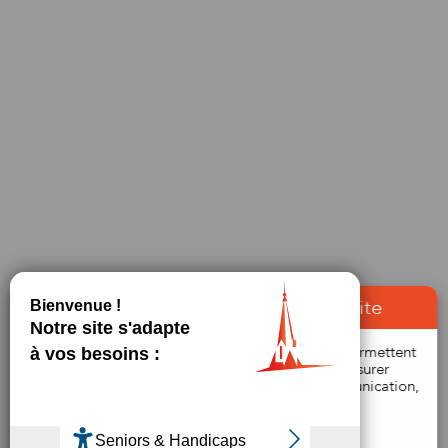
À propos des cookies sur notre site
Bienvenue ! Ce site utilise des cookies qui nous permettent
de vous proposer une navigation optimale, de mesurer
l'audience du site et de nos campagnes de communication,
afin d'améliorer votre expérience utilisateur.
En savoir plus