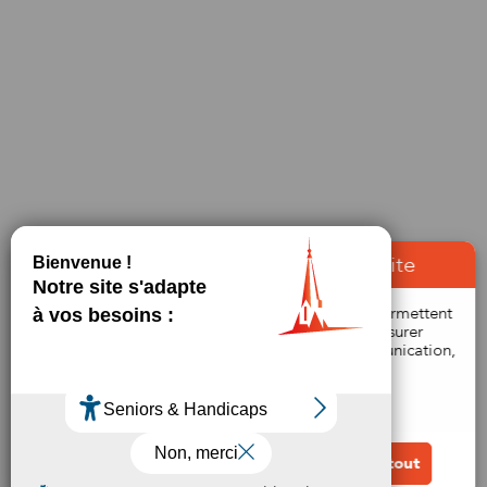
À propos des cookies sur notre site
Bienvenue ! Ce site utilise des cookies qui nous permettent
de vous proposer une navigation optimale, de mesurer
l'audience du site et de nos campagnes de communication,
afin d'améliorer votre expérience utilisateur.
En savoir plus