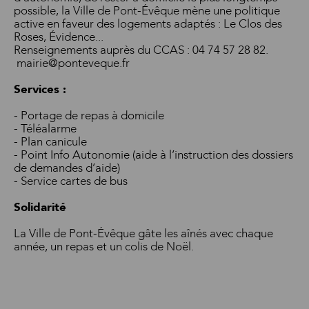
possible, la Ville de Pont-Évêque mène une politique
active en faveur des logements adaptés : Le Clos des
Roses, Évidence...
Renseignements auprès du CCAS : 04 74 57 28 82.
mairie@ponteveque.fr
Services :
- Portage de repas à domicile
- Téléalarme
- Plan canicule
- Point Info Autonomie (aide à l’instruction des dossiers
de demandes d’aide)
- Service cartes de bus
Solidarité
La Ville de Pont-Évêque gâte les aînés avec chaque
année, un repas et un colis de Noël.