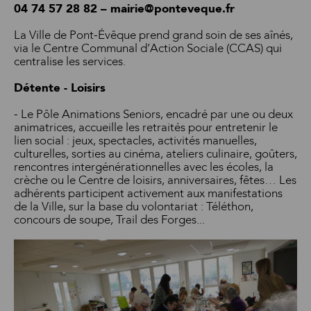
04 74 57 28 82 – mairie@ponteveque.fr
La Ville de Pont-Évêque prend grand soin de ses aînés,
via le Centre Communal d’Action Sociale (CCAS) qui
centralise les services.
Détente - Loisirs
- Le Pôle Animations Seniors, encadré par une ou deux
animatrices, accueille les retraités pour entretenir le
lien social : jeux, spectacles, activités manuelles,
culturelles, sorties au cinéma, ateliers culinaire, goûters,
rencontres intergénérationnelles avec les écoles, la
crèche ou le Centre de loisirs, anniversaires, fêtes… Les
adhérents participent activement aux manifestations
de la Ville, sur la base du volontariat : Téléthon,
concours de soupe, Trail des Forges...