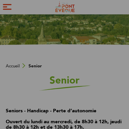
Accueil
Senior
Senior
Seniors - Handicap - Perte d’autonomie
Ouvert du lundi au mercredi, de 8h30 à 12h, jeudi
de 8h30 à 12h et de 13h30 à 17h.