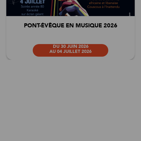
PONT-ÉVÊQUE EN MUSIQUE 2026
DU 30 JUIN 2026
AU 04 JUILLET 2026