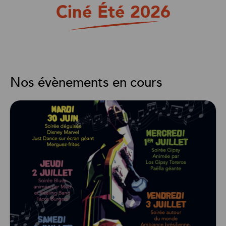
Ciné Été 2026
Nos évènements en cours