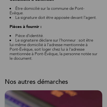
Être domicilié sur la commune de Pont-
Évêque.
La signature doit être apposée devant l'agent.
Pièces à fournir :
Pièce d'identité.
Le signataire déclare sur l'honneur : soit être
lui-même domicilié à l'adresse mentionnée à
Pont-Évêque, soit loger chez lui à l'adresse
mentionnée à Pont-Évêque, la personne notée sur
le document.
Nos autres démarches