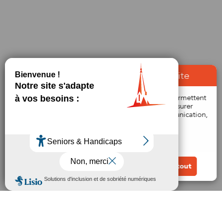
À propos des cookies sur notre site
Bienvenue ! Ce site utilise des cookies qui nous permettent
de vous proposer une navigation optimale, de mesurer
l'audience du site et de nos campagnes de communication,
afin d'améliorer votre expérience utilisateur.
En savoir plus