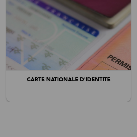
CARTE NATIONALE D'IDENTITÉ